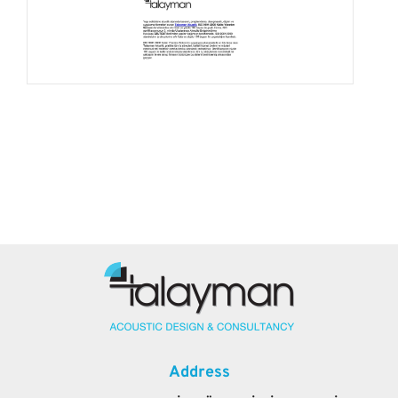
Address